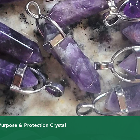
Быстрый просмотр
Purpose & Protection Crystal